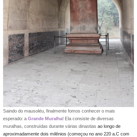
Saindo do mausoléu, finalmente fomos conhecer o mais
esperado: a
Grande Muralha
! Ela consiste de diversas
muralhas, construídas durante várias dinastias
ao longo de
aproximadamente dois milênios
(começou no ano 220 a.C com