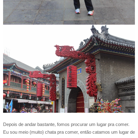
Depois de andar bastante, fomos procurar um lugar pra comer.
Eu sou meio (muito) chata pra comer, então catamos um lugar de