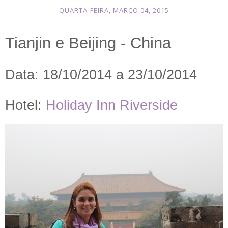
QUARTA-FEIRA, MARÇO 04, 2015
Tianjin e Beijing - China
Data: 18/10/2014 a 23/10/2014
Hotel:
Holiday Inn Riverside