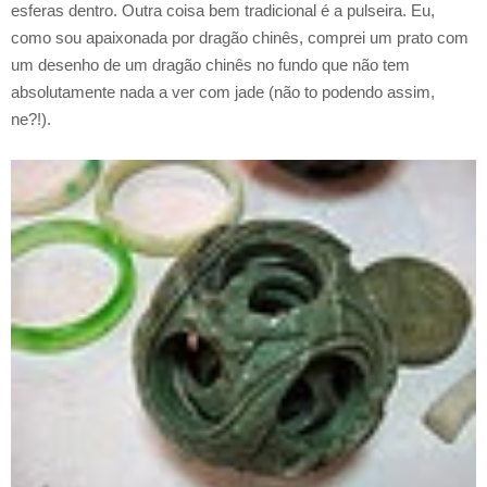
esferas dentro. Outra coisa bem tradicional é a pulseira. Eu,
como sou apaixonada por dragão chinês, comprei um prato com
um desenho de um dragão chinês no fundo que não tem
absolutamente nada a ver com jade (não to podendo assim,
ne?!).