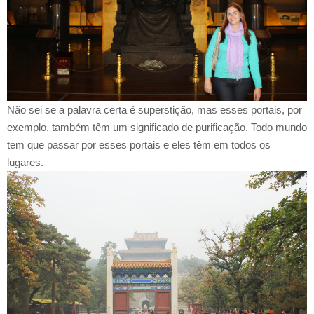
Não sei se a palavra certa é superstição, mas esses portais, por
exemplo, também têm um significado de purificação. Todo mundo
tem que passar por esses portais e eles têm em todos os
lugares.