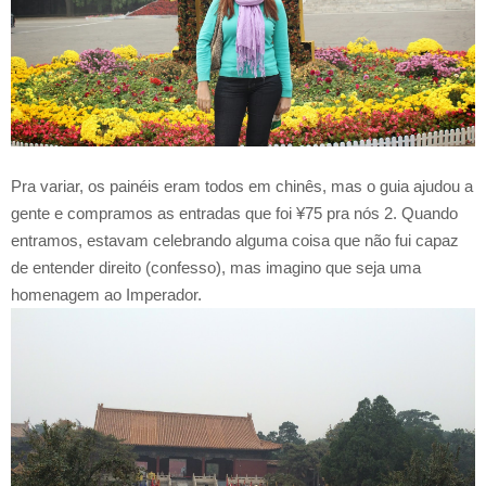
Pra variar, os painéis eram todos em chinês, mas o guia ajudou a
gente e compramos as entradas que foi ¥75 pra nós 2. Quando
entramos, estavam celebrando alguma coisa que não fui capaz
de entender direito (confesso), mas imagino que seja uma
homenagem ao Imperador.