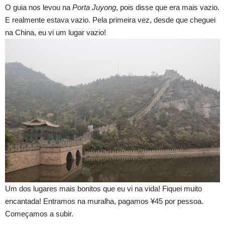
O guia nos levou na
Porta Juyong
, pois disse que era mais vazio.
E realmente estava vazio. Pela primeira vez, desde que cheguei
na China, eu vi um lugar vazio!
Um dos lugares mais bonitos que eu vi na vida! Fiquei muito
encantada! Entramos na muralha, pagamos ¥45 por pessoa.
Começamos a subir.