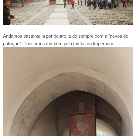
Andamos bastante lá por dentro, tudo sempre com a "névoa de
poluição". Passamos também pela tumba do Imperador.