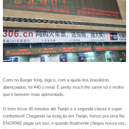
Comi no Burger King, lógico, com a ajuda dos brasileiros
abençoados, foi ¥40 o
meal
. É
pretty much the same
só o molho
que é beeeem mais apimentado.
O trem levou 40 minutos até Tianjin e a segunda classe é super
confortável! Chegando na estação em Tianjin, fomos pra uma fila
ENORME pegar um taxi, e quando finalmente chegou nossa vez,