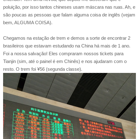
poluição, por isso tantos chineses usam máscara nas ruas. Ah, e
são poucas as pessoas que falam alguma coisa de inglês (vejam
bem, ALGUMA COISA).
Chegamos na estação de trem e demos a sorte de encontrar 2
brasileiros que estavam estudando na China há mais de 1 ano.
Foi a nossa salvação! Eles compraram nossos tickets para
Tianjin (sim, até o painel é em Chinês) e nos ajudaram com o
resto. O trem foi ¥56 (segunda classe).