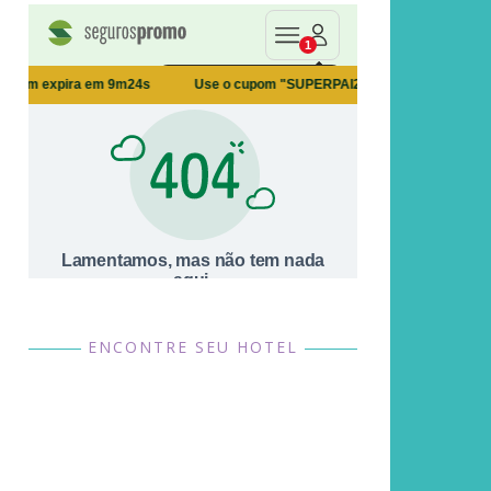
ENCONTRE SEU HOTEL