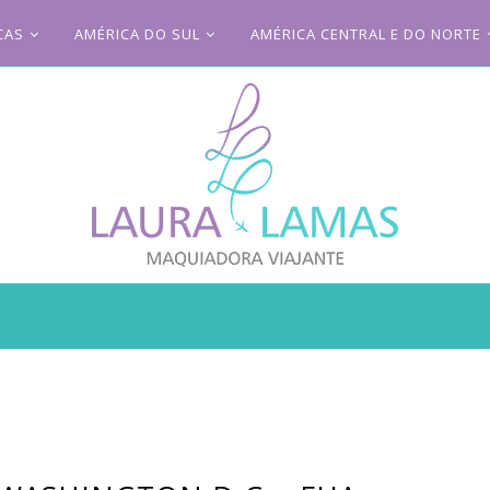
CAS
AMÉRICA DO SUL
AMÉRICA CENTRAL E DO NORTE