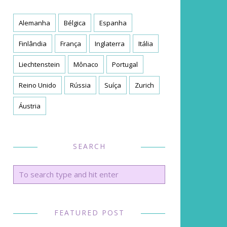
Alemanha
Bélgica
Espanha
Finlândia
França
Inglaterra
Itália
Liechtenstein
Mônaco
Portugal
Reino Unido
Rússia
Suíça
Zurich
Áustria
SEARCH
FEATURED POST