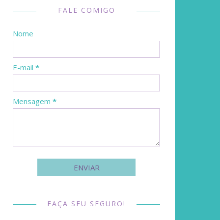
FALE COMIGO
Nome
E-mail
*
Mensagem
*
FAÇA SEU SEGURO!