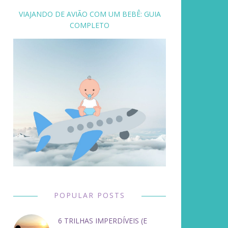
VIAJANDO DE AVIÃO COM UM BEBÊ: GUIA
COMPLETO
POPULAR POSTS
6 TRILHAS IMPERDÍVEIS (E