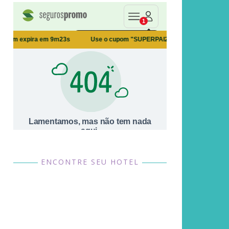
ENCONTRE SEU HOTEL