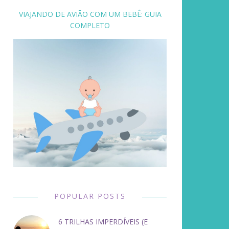
VIAJANDO DE AVIÃO COM UM BEBÊ: GUIA
COMPLETO
POPULAR POSTS
6 TRILHAS IMPERDÍVEIS (E