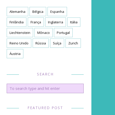
Alemanha
Bélgica
Espanha
Finlândia
França
Inglaterra
Itália
Liechtenstein
Mônaco
Portugal
Reino Unido
Rússia
Suíça
Zurich
Áustria
SEARCH
FEATURED POST