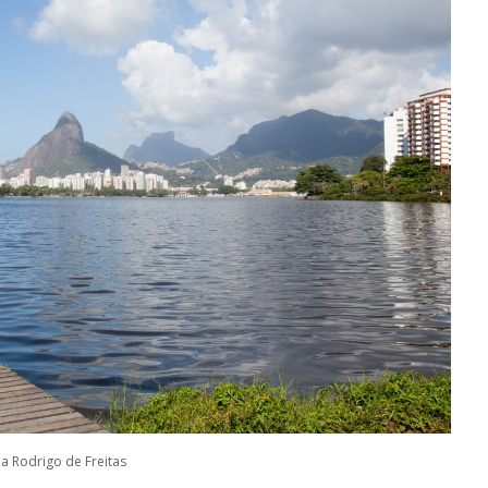
a Rodrigo de Freitas