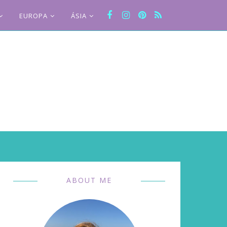
EUROPA
ÁSIA
ABOUT ME