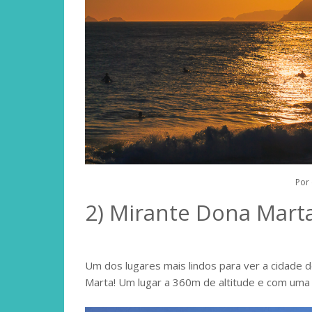
Por
2) Mirante Dona Mart
Um dos lugares mais lindos para ver a cidade do
Marta! Um lugar a 360m de altitude e com uma v