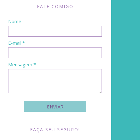
FALE COMIGO
Nome
E-mail
*
Mensagem
*
FAÇA SEU SEGURO!