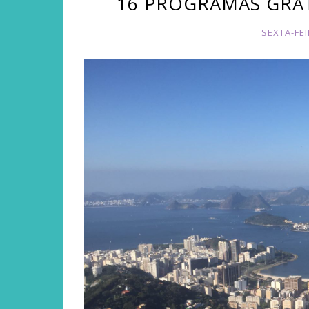
16 PROGRAMAS GRAT
SEXTA-FEI