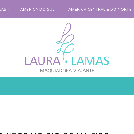
CAS
AMÉRICA DO SUL
AMÉRICA CENTRAL E DO NORTE