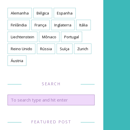
Alemanha
Bélgica
Espanha
Finlândia
França
Inglaterra
Itália
Liechtenstein
Mônaco
Portugal
Reino Unido
Rússia
Suíça
Zurich
Áustria
SEARCH
FEATURED POST