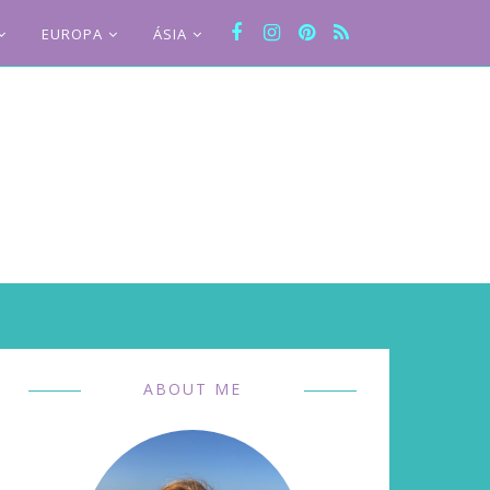
EUROPA
ÁSIA
ABOUT ME