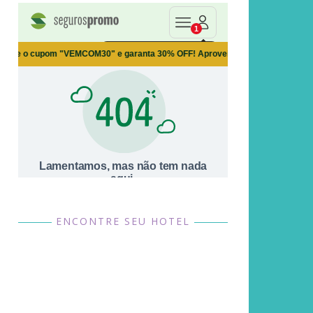
ENCONTRE SEU HOTEL