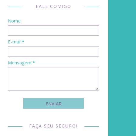
FALE COMIGO
Nome
E-mail
*
Mensagem
*
FAÇA SEU SEGURO!