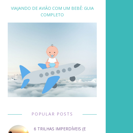
VIAJANDO DE AVIÃO COM UM BEBÊ: GUIA
COMPLETO
POPULAR POSTS
6 TRILHAS IMPERDÍVEIS (E