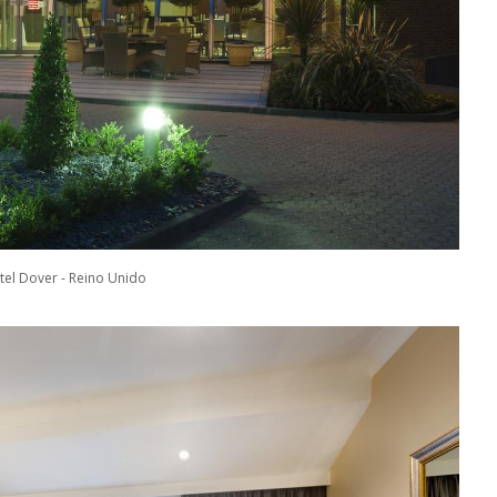
tel Dover - Reino Unido