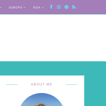
EUROPA
ÁSIA
ABOUT ME