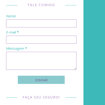
FALE COMIGO
Nome
E-mail
*
Mensagem
*
FAÇA SEU SEGURO!