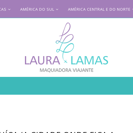
CAS
AMÉRICA DO SUL
AMÉRICA CENTRAL E DO NORTE