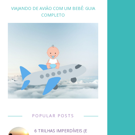
VIAJANDO DE AVIÃO COM UM BEBÊ: GUIA
COMPLETO
POPULAR POSTS
6 TRILHAS IMPERDÍVEIS (E