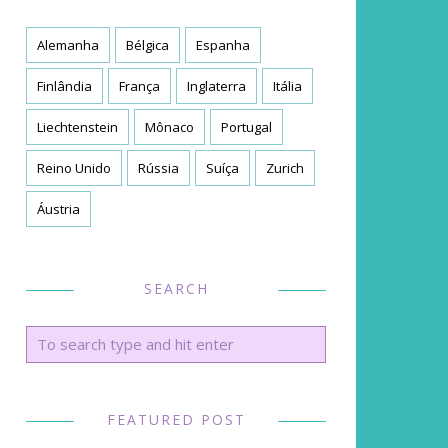
Alemanha
Bélgica
Espanha
Finlândia
França
Inglaterra
Itália
Liechtenstein
Mônaco
Portugal
Reino Unido
Rússia
Suíça
Zurich
Áustria
SEARCH
FEATURED POST