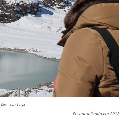
Zermatt - Suíça
Post atualizado em 2018