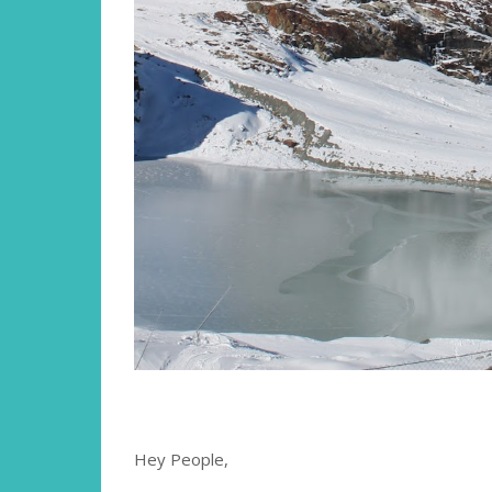
Hey People,