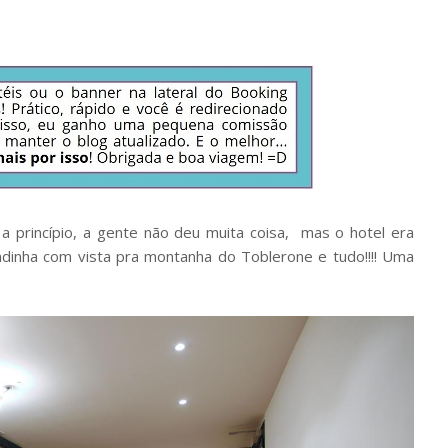
a princípio, a gente não deu muita coisa,
mas o hotel era
inha com vista pra montanha do Toblerone e tudo!!!!
Uma