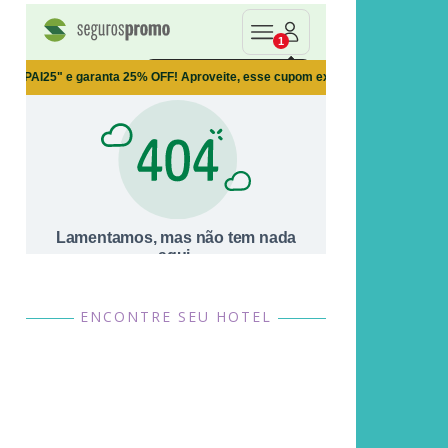
ENCONTRE SEU HOTEL