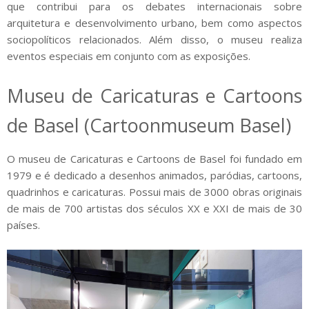
que contribui para os debates internacionais sobre
arquitetura e desenvolvimento urbano, bem como aspectos
sociopolíticos relacionados. Além disso, o museu realiza
eventos especiais em conjunto com as exposições.
Museu de Caricaturas e Cartoons
de Basel (Cartoonmuseum Basel)
O museu de Caricaturas e Cartoons de Basel foi fundado em
1979 e é dedicado a desenhos animados, paródias, cartoons,
quadrinhos e caricaturas. Possui mais de 3000 obras originais
de mais de 700 artistas dos séculos XX e XXI de mais de 30
países.