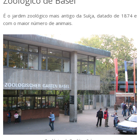
Zoológico de Basel
É o jardim zoológico mais antigo da Suíça, datado de 1874 e
com o maior número de animais.