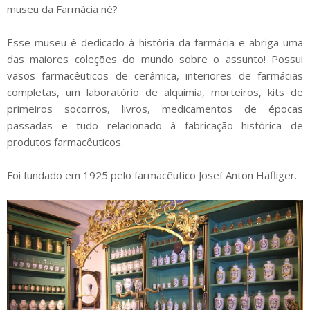
museu da Farmácia né?
Esse museu é dedicado à história da farmácia e abriga uma
das maiores coleções do mundo sobre o assunto! Possui
vasos farmacêuticos de cerâmica, interiores de farmácias
completas, um laboratório de alquimia, morteiros, kits de
primeiros socorros, livros, medicamentos de épocas
passadas e tudo relacionado à fabricação histórica de
produtos farmacêuticos.
Foi fundado em 1925 pelo farmacêutico Josef Anton Häfliger.