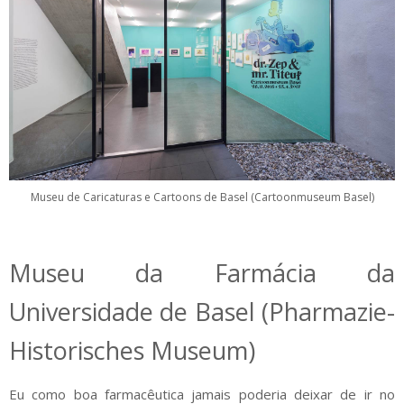
Museu de Caricaturas e Cartoons de Basel (Cartoonmuseum Basel)
Museu da Farmácia da
Universidade de Basel (Pharmazie-
Historisches Museum)
Eu como boa farmacêutica jamais poderia deixar de ir no