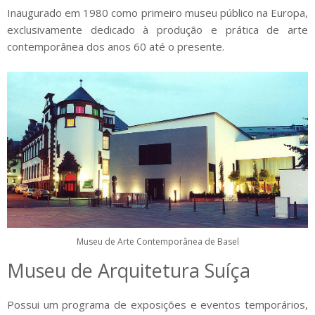
Inaugurado em 1980 como primeiro museu público na Europa,
exclusivamente dedicado à produção e prática de arte
contemporânea dos anos 60 até o presente.
Museu de Arte Contemporânea de Basel
Museu de Arquitetura Suíça
Possui um programa de exposições e eventos temporários,