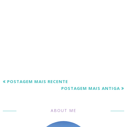
POSTAGEM MAIS RECENTE
POSTAGEM MAIS ANTIGA
ABOUT ME