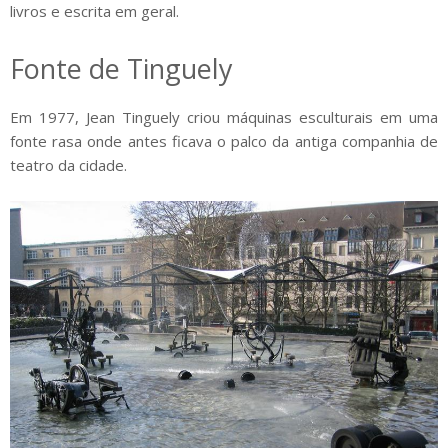
livros e escrita em geral.
Fonte de Tinguely
Em 1977, Jean Tinguely criou máquinas esculturais em uma
fonte rasa onde antes ficava o palco da antiga companhia de
teatro da cidade.