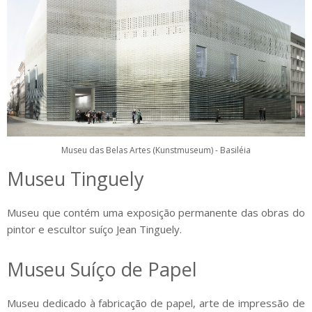
Museu das Belas Artes (Kunstmuseum) - Basiléia
Museu Tinguely
Museu que contém uma exposição permanente das obras do
pintor e escultor suíço Jean Tinguely.
Museu Suíço de Papel
Museu dedicado à fabricação de papel, arte de impressão de