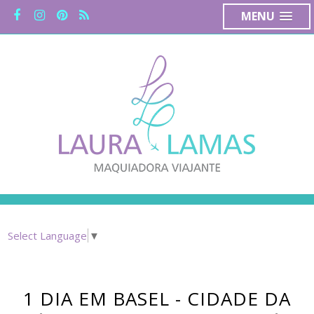
MENU
Select Language
▼
1 DIA EM BASEL - CIDADE DA