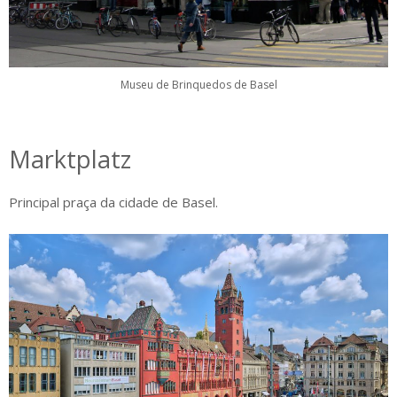
Museu de Brinquedos de Basel
Marktplatz
Principal praça da cidade de Basel.