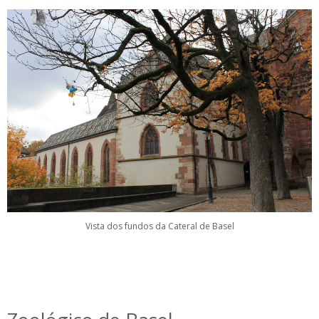
Vista dos fundos da Cateral de Basel