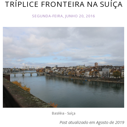
TRÍPLICE FRONTEIRA NA SUÍÇA
SEGUNDA-FEIRA, JUNHO 20, 2016
Basiléia - Suíça
Post atualizado em Agosto de 2019