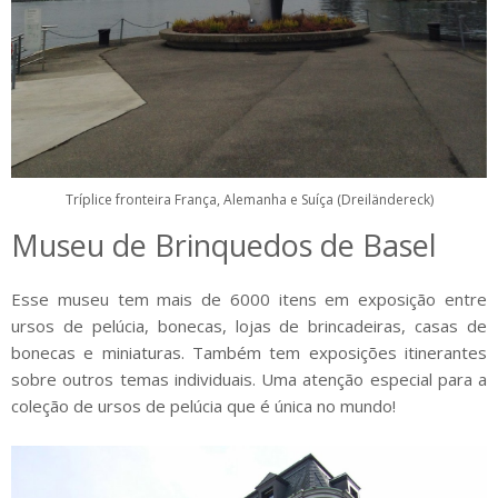
Tríplice fronteira França, Alemanha e Suíça (Dreiländereck)
Museu de Brinquedos de Basel
Esse museu tem mais de 6000 itens em exposição entre
ursos de pelúcia, bonecas, lojas de brincadeiras, casas de
bonecas e miniaturas. Também tem exposições itinerantes
sobre outros temas individuais. Uma atenção especial para a
coleção de ursos de pelúcia que é única no mundo!