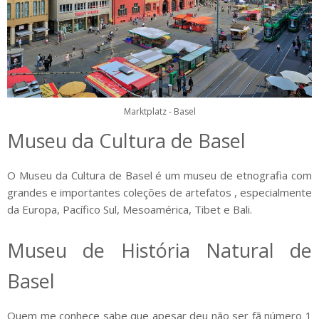
Marktplatz - Basel
Museu da Cultura de Basel
O Museu da Cultura de Basel é um museu de etnografia com
grandes e importantes coleções de artefatos , especialmente
da Europa, Pacífico Sul, Mesoamérica, Tibet e Bali.
Museu de História Natural de
Basel
Quem me conhece sabe que apesar deu não ser fã número 1