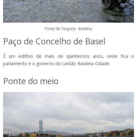
Fonte de Tinguely - Basiléia
Paço de Concelho de Basel
É um edifício de mais de quinhentos anos, onde fica o
parlamento e o governo do cantão Basileia-Cidade.
Ponte do meio