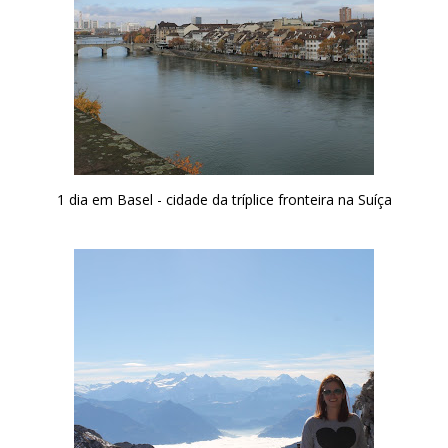
1 dia em Basel - cidade da tríplice fronteira na Suíça