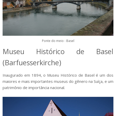
Ponte do meio - Basel
Museu Histórico de Basel
(Barfuesserkirche)
Inaugurado em 1894, o Museu Histórico de Basel é um dos
maiores e mais importantes museus do gênero na Suíça, e um
patrimônio de importância nacional.