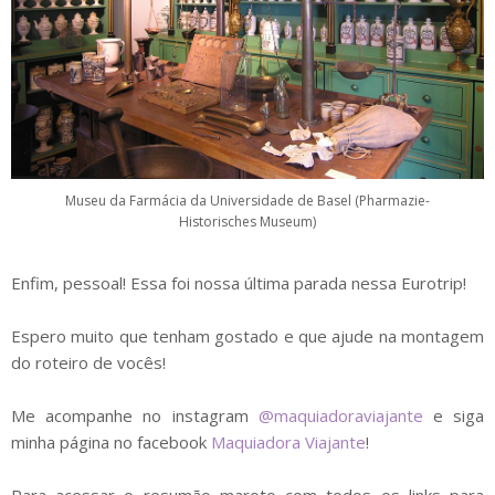
Museu da Farmácia da Universidade de Basel (Pharmazie-
Historisches Museum)
Enfim, pessoal! Essa foi nossa última parada nessa Eurotrip!
Espero muito que tenham gostado e que ajude na montagem
do roteiro de vocês!
Me acompanhe no instagram
@maquiadoraviajante
e siga
minha página no facebook
Maquiadora Viajante
!