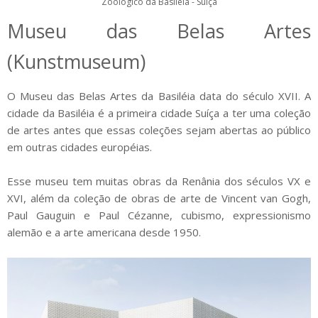
Zoológico da Basiléia - Suíça
Museu das Belas Artes
(Kunstmuseum)
O Museu das Belas Artes da Basiléia data do século XVII. A
cidade da Basiléia é a primeira cidade Suíça a ter uma coleção
de artes antes que essas coleções sejam abertas ao público
em outras cidades européias.
Esse museu tem muitas obras da Renânia dos séculos VX e
XVI, além da coleção de obras de arte de Vincent van Gogh,
Paul Gauguin e Paul Cézanne, cubismo, expressionismo
alemão e a arte americana desde 1950.