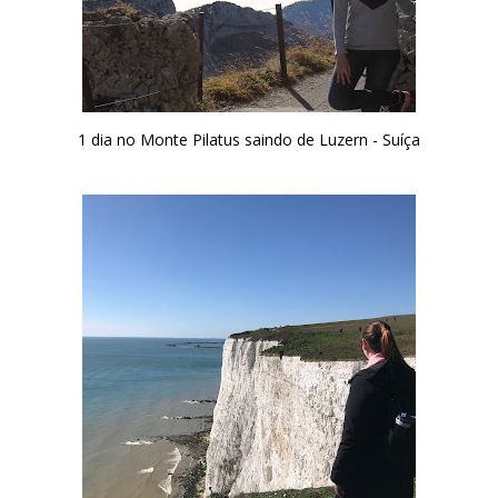
1 dia no Monte Pilatus saindo de Luzern - Suíça