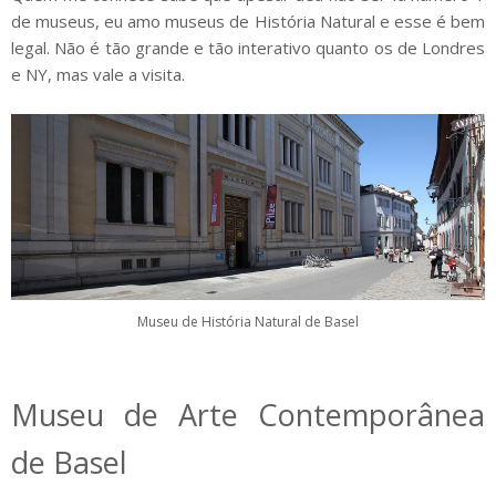
de museus, eu amo museus de História Natural e esse é bem
legal. Não é tão grande e tão interativo quanto os de Londres
e NY, mas vale a visita.
Museu de História Natural de Basel
Museu de Arte Contemporânea
de Basel